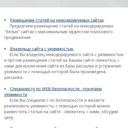
Размещение статей на немодерируемых сайтах
Предлагаем размещение статей на немодерируемых
"белых" сайтах с максимальным эффектом поискового
продвижения
Владельцу сайта с уязвимостью
Если Вы владелец немодерируемого сайта с уязвимостью
и против размещения статей на Вашем сайте свяжитесь с
нами для исключения сайта из базы рассылки и устранения
уязвимости с помощью которой была произведена
рассылка.
Специалисту по WEB безопасности - покупаем
уязвимости
Если Вы специалист по безопасности и желаете
реализовать уязвимость, с помощью которой можно
разместить статью на сайте - свяжитесь с нами, обсудим
цену.