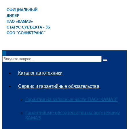
ОФИЦИАЛЬНЫЙ
ДИЛЕР
ПАО «КАМАЗ»
СТАТУС СУБЪЕКТА - 3S
ООО "СОНИКТРАНС"
✕
Каталог автотехники
Сервис и гарантийные обязательства
Гарантия на запасные части ПАО "КАМАЗ"
Гарантийные обязательства на автотехнику
КАМАЗ