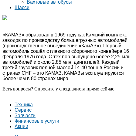
Вахтовые автобусы
Шасси
«КАМАЗ» образован в 1969 году как Камский комплекс
заводов по производству большегрузных автомобилей
(производственное объединение «КамАЗ»). Первый
автомобиль сошёл с главного сборочного конвейера 16
февраля 1976 года. С тех пор выпущено более 2,25 млн.
автомобилей и около 2,85 млн. двигателей. Каждый
третий грузовик полной массой 14-40 тонн в России и
странах СНГ – это КАМАЗ. КАМАЗы эксплуатируются
более чем в 80 странах мира.
Есть вопросы? Спросите у специалиста прямо сейчас
ЗАДАТЬ ВОПРОС
Техника
Сервис
Запчасти
Финансовые услуги
Акции