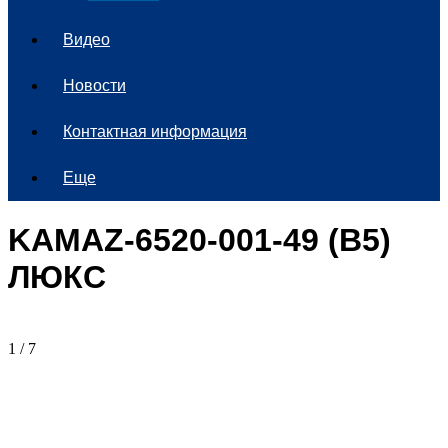
Видео
Новости
Контактная информация
Еще
KAMAZ-6520-001-49 (B5)
ЛЮКС
1
/
7