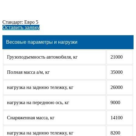
Стандарт: Евро 5
Оставить заявку
Весовые параметры и нагрузки
Грузоподъемность автомобиля, кг
21000
Полная масса а/м, кг
35000
нагрузка на заднюю тележку, кг
26000
нагрузка на переднюю ось, кг
9000
Снаряженная масса, кг
14100
нагрузка на заднюю тележку, кг
8200